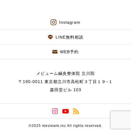
Instagram
LINE無料相談
WEB予約
メビューム鍼灸整体院 立川院
〒190-0011 東京都立川市高松町３丁目１９−１
森田堂ビル 103
©2025 meviewm.inc All rights reserved.